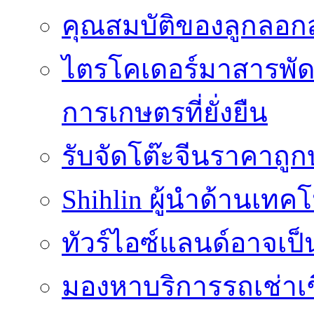
คุณสมบัติของลูกลอกส
ไตรโคเดอร์มาสารพัด
การเกษตรที่ยั่งยืน
รับจัดโต๊ะจีนราคาถูก
Shihlin ผู้นำด้านเท
ทัวร์ไอซ์แลนด์อาจเป็
มองหาบริการรถเช่าเชีย