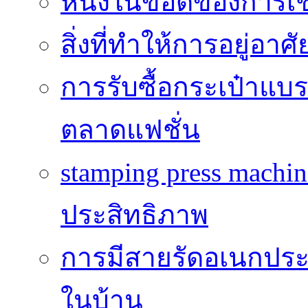
หนึ่งในข้อดีของการเช
สิ่งที่ทำให้การอยู่อาศ
การรับซื้อกระเป๋าแ
ตลาดแฟชั่น
stamping press machi
ประสิทธิภาพ
การมีสายรัดอเนกประสง
ในบ้าน