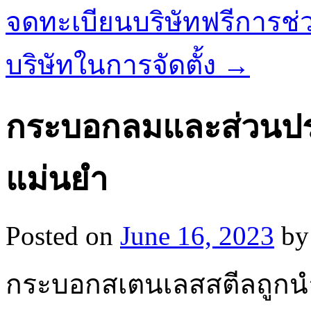
จดทะเบียนบริษัทฟรีการช
บริษัทในการจัดตั้ง
→
กระบอกลมและส่วนประ
แม่นยำ
Posted on
June 16, 2023
by
กระบอกสเตนเลสสตีลถูกน