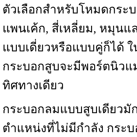
ตัวเลือกสำหรับโหมดกระบอ
แพนเค้ก, สี่เหลี่ยม, หมุ
แบบเดี่ยวหรือแบบคู่ก็ได้
กระบอกสูบจะมีพอร์ตนิวแม
ทิศทางเดียว
กระบอกลมแบบสูบเดียวมัก
ตำแหน่งที่ไม่มีกำลัง กร