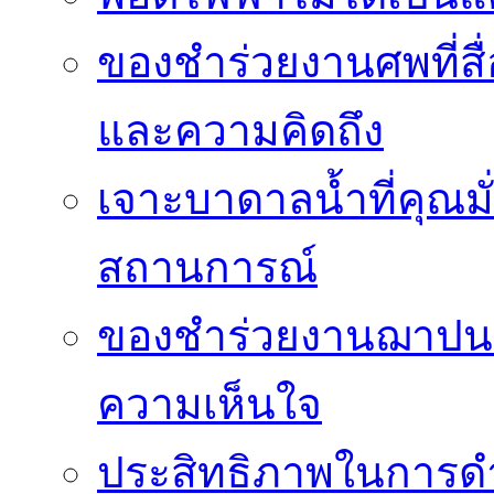
ของชำร่วยงานศพที่ส
และความคิดถึง
เจาะบาดาลน้ำที่คุณม
สถานการณ์
ของชำร่วยงานฌาปนกิ
ความเห็นใจ
ประสิทธิภาพในการดำเน