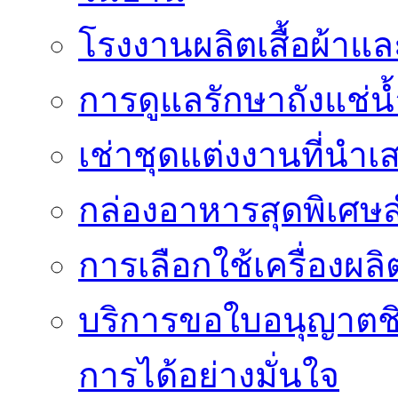
โรงงานผลิตเสื้อผ้าแ
การดูแลรักษาถังแช่น้
เช่าชุดแต่งงานที่
กล่องอาหารสุดพิเศษ
การเลือกใช้เครื่องผล
บริการขอใบอนุญาตชิ
การได้อย่างมั่นใจ